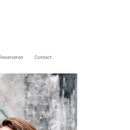
Reserveren
Contact