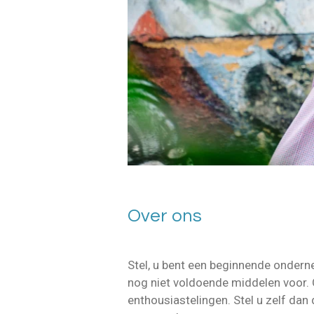
Over ons
Stel, u bent een beginnende ondern
nog niet voldoende middelen voor. 
enthousiastelingen. Stel u zelf dan