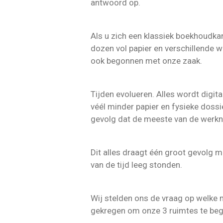
antwoord op.
Als u zich een klassiek boekhoudkan
dozen vol papier en verschillende w
ook begonnen met onze zaak.
Tijden evolueren. Alles wordt digita
véél minder papier en fysieke dossi
gevolg dat de meeste van de werkn
Dit alles draagt één groot gevolg m
van de tijd leeg stonden.
Wij stelden ons de vraag op welke 
gekregen om onze 3 ruimtes te be