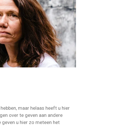
 hebben, maar helaas heeft u hier
ngen over te geven aan andere
e geven u hier zo meteen het